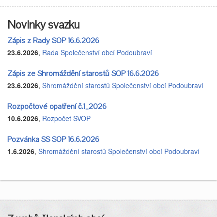
Novinky svazku
Zápis z Rady SOP 16.6.2026
23.6.2026
,
Rada Společenství obcí Podoubraví
Zápis ze Shromáždění starostů SOP 16.6.2026
23.6.2026
,
Shromáždění starostů Společenství obcí Podoubraví
Rozpočtové opatření č.1_2026
10.6.2026
,
Rozpočet SVOP
Pozvánka SS SOP 16.6.2026
1.6.2026
,
Shromáždění starostů Společenství obcí Podoubraví