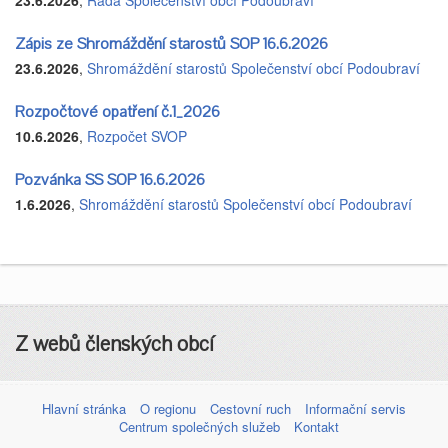
Zápis ze Shromáždění starostů SOP 16.6.2026
23.6.2026
,
Shromáždění starostů Společenství obcí Podoubraví
Rozpočtové opatření č.1_2026
10.6.2026
,
Rozpočet SVOP
Pozvánka SS SOP 16.6.2026
1.6.2026
,
Shromáždění starostů Společenství obcí Podoubraví
Z webů členských obcí
Hlavní stránka
O regionu
Cestovní ruch
Informační servis
Centrum společných služeb
Kontakt